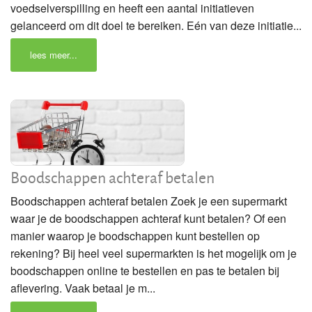
voedselverspilling en heeft een aantal initiatieven
gelanceerd om dit doel te bereiken. Eén van deze initiatie...
lees meer...
Boodschappen achteraf betalen
Boodschappen achteraf betalen Zoek je een supermarkt
waar je de boodschappen achteraf kunt betalen? Of een
manier waarop je boodschappen kunt bestellen op
rekening? Bij heel veel supermarkten is het mogelijk om je
boodschappen online te bestellen en pas te betalen bij
aflevering. Vaak betaal je m...