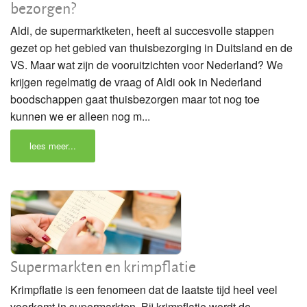
bezorgen?
Aldi, de supermarktketen, heeft al succesvolle stappen
gezet op het gebied van thuisbezorging in Duitsland en de
VS. Maar wat zijn de vooruitzichten voor Nederland? We
krijgen regelmatig de vraag of Aldi ook in Nederland
boodschappen gaat thuisbezorgen maar tot nog toe
kunnen we er alleen nog m...
lees meer...
Supermarkten en krimpflatie
Krimpflatie is een fenomeen dat de laatste tijd heel veel
voorkomt in supermarkten. Bij krimpflatie wordt de