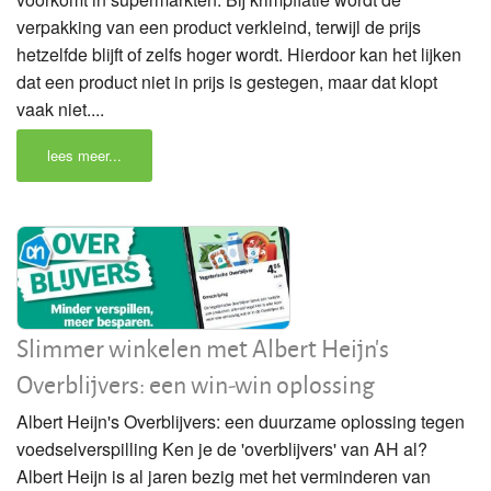
verpakking van een product verkleind, terwijl de prijs
hetzelfde blijft of zelfs hoger wordt. Hierdoor kan het lijken
dat een product niet in prijs is gestegen, maar dat klopt
vaak niet....
lees meer...
Slimmer winkelen met Albert Heijn's
Overblijvers: een win-win oplossing
Albert Heijn's Overblijvers: een duurzame oplossing tegen
voedselverspilling Ken je de 'overblijvers' van AH al?
Albert Heijn is al jaren bezig met het verminderen van