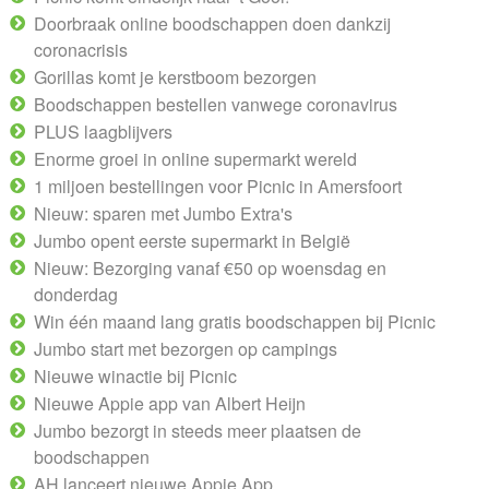
Doorbraak online boodschappen doen dankzij
coronacrisis
Gorillas komt je kerstboom bezorgen
Boodschappen bestellen vanwege coronavirus
PLUS laagblijvers
Enorme groei in online supermarkt wereld
1 miljoen bestellingen voor Picnic in Amersfoort
Nieuw: sparen met Jumbo Extra's
Jumbo opent eerste supermarkt in België
Nieuw: Bezorging vanaf €50 op woensdag en
donderdag
Win één maand lang gratis boodschappen bij Picnic
Jumbo start met bezorgen op campings
Nieuwe winactie bij Picnic
Nieuwe Appie app van Albert Heijn
Jumbo bezorgt in steeds meer plaatsen de
boodschappen
AH lanceert nieuwe Appie App