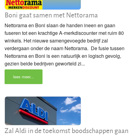
Boni gaat samen met Nettorama
Nettorama en Boni slaan de handen ineen en gaan
fuseren tot een krachtige A-merkdiscounter met ruim 80
winkels. Het nieuwe samengevoegde bedrijf zal
verdergaan onder de naam Nettorama. De fusie tussen
Nettorama en Boni is een natuurlijk en logisch gevolg,
gezien beide bedrijven geworteld zi...
lees meer...
Zal Aldi in de toekomst boodschappen gaan