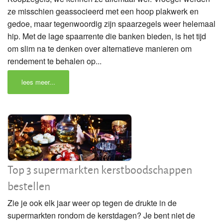
ze misschien geassocieerd met een hoop plakwerk en
gedoe, maar tegenwoordig zijn spaarzegels weer helemaal
hip. Met de lage spaarrente die banken bieden, is het tijd
om slim na te denken over alternatieve manieren om
rendement te behalen op...
lees meer...
Top 3 supermarkten kerstboodschappen
bestellen
Zie je ook elk jaar weer op tegen de drukte in de
supermarkten rondom de kerstdagen? Je bent niet de