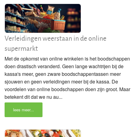
Verleidingen weerstaan in de online
supermarkt
Met de opkomst van online winkelen is het boodschappen
doen drastisch veranderd. Geen lange wachtrijen bij de
kassa's meer, geen zware boodschappentassen meer
sjouwen en geen verleidingen meer bij de kassa. De
voordelen van online boodschappen doen zijn groot. Maar
betekent dit dat we nu au...
lees meer...