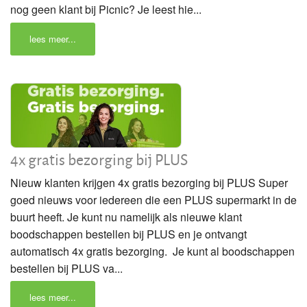
nog geen klant bij Picnic? Je leest hie...
lees meer...
4x gratis bezorging bij PLUS
Nieuw klanten krijgen 4x gratis bezorging bij PLUS Super
goed nieuws voor iedereen die een PLUS supermarkt in de
buurt heeft. Je kunt nu namelijk als nieuwe klant
boodschappen bestellen bij PLUS en je ontvangt
automatisch 4x gratis bezorging. Je kunt al boodschappen
bestellen bij PLUS va...
lees meer...