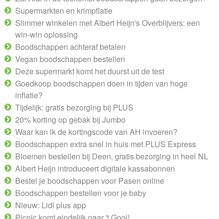
Supermarkten en krimpflatie
Slimmer winkelen met Albert Heijn's Overblijvers: een
win-win oplossing
Boodschappen achteraf betalen
Vegan boodschappen bestellen
Deze supermarkt komt het duurst uit de test
Goedkoop boodschappen doen in tijden van hoge
inflatie?
Tijdelijk: gratis bezorging bij PLUS
20% korting op gebak bij Jumbo
Waar kan ik de kortingscode van AH invoeren?
Boodschappen extra snel in huis met PLUS Express
Bloemen bestellen bij Deen, gratis bezorging in heel NL
Albert Heijn introduceert digitale kassabonnen
Bestel je boodschappen voor Pasen online
Boodschappen bestellen voor je baby
Nieuw: Lidl plus app
Picnic komt eindelijk naar 't Gooi!