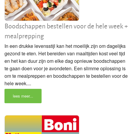
Boodschappen bestellen voor de hele week +
mealprepping
In een drukke levensstijl kan het moeilijk zijn om dagelijks
gezond te eten. Het bereiden van maaltijden kost veel tijd
en het kan duur zijn om elke dag opnieuw boodschappen
te gaan doen voor je avondeten. Een slimme oplossing is
om te mealpreppen en boodschappen te bestellen voor de
hele week....
lees meer...