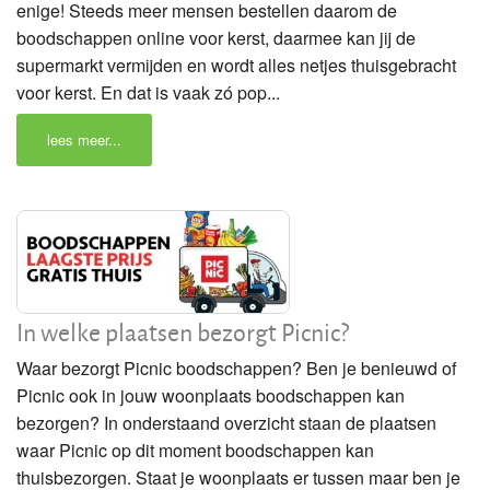
enige! Steeds meer mensen bestellen daarom de
boodschappen online voor kerst, daarmee kan jij de
supermarkt vermijden en wordt alles netjes thuisgebracht
voor kerst. En dat is vaak zó pop...
lees meer...
In welke plaatsen bezorgt Picnic?
Waar bezorgt Picnic boodschappen? Ben je benieuwd of
Picnic ook in jouw woonplaats boodschappen kan
bezorgen? In onderstaand overzicht staan de plaatsen
waar Picnic op dit moment boodschappen kan
thuisbezorgen. Staat je woonplaats er tussen maar ben je