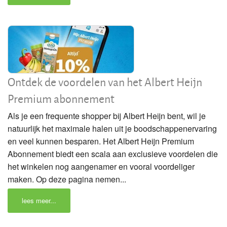
Ontdek de voordelen van het Albert Heijn
Premium abonnement
Als je een frequente shopper bij Albert Heijn bent, wil je
natuurlijk het maximale halen uit je boodschappenervaring
en veel kunnen besparen. Het Albert Heijn Premium
Abonnement biedt een scala aan exclusieve voordelen die
het winkelen nog aangenamer en vooral voordeliger
maken. Op deze pagina nemen...
lees meer...