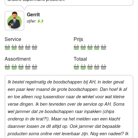
Gerrit
cijfer:
6.3
Service
Prijs
Assortiment
Totaal
Ik bestel regelmatig de boodschappen bij AH, in ieder geval
een paar keer maand de grote boodschappen. Dan hoef ik af
en toe alleen nog tussendoor naar de winkel voor wat kleine
verse dingen. Ik ben tevreden over de service op AH. Soms
wel jammer dat ze boodschappen raar inpakken (chips
onderop in de krat?!). Maar na het melden van een klacht
daarover lossen ze dit altijd op. Ook jammer dat bepaalde
producten soms online niet leverbaar zijn. Nog een nadeel? Ik