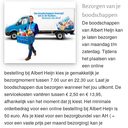
Bezorgen van je
boodschappen
De boodschappen
van Albert Heijn kan
je laten bezorgen
van maandag t/m
zaterdag. Tijdens
het plaatsen van
een online
bestelling bij Albert Heijn kies je gemakkelijk je
bezorgmoment tussen 7.00 uur en 22.30 uur. Laat je
boodschappen dus bezorgen wanneer het jou uitkomt. De
servicekosten variëren tussen € 2,50 en € 13,95,
afhankelijk van het moment dat jij kiest. Het minimale
orderbedrag voor een online bestelling bij Albert Heijn is
50 euro. Als je kiest voor een bezorgbundel van AH ( =
voor een vaste prijs per maand bezorging) kan je