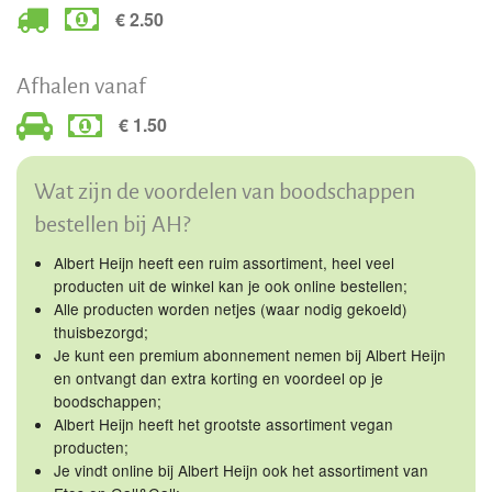
€ 2.50
Afhalen vanaf
€ 1.50
Wat zijn de voordelen van boodschappen
bestellen bij AH?
Albert Heijn heeft een ruim assortiment, heel veel
producten uit de winkel kan je ook online bestellen;
Alle producten worden netjes (waar nodig gekoeld)
thuisbezorgd;
Je kunt een premium abonnement nemen bij Albert Heijn
en ontvangt dan extra korting en voordeel op je
boodschappen;
Albert Heijn heeft het grootste assortiment vegan
producten;
Je vindt online bij Albert Heijn ook het assortiment van