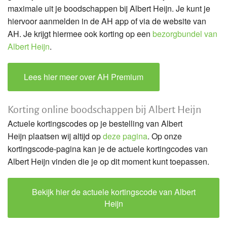
maximale uit je boodschappen bij Albert Heijn. Je kunt je
hiervoor aanmelden in de AH app of via de website van
AH. Je krijgt hiermee ook korting op een
bezorgbundel van
Albert Heijn
.
Lees hier meer over AH Premium
Korting online boodschappen bij Albert Heijn
Actuele kortingscodes op je bestelling van Albert
Heijn plaatsen wij altijd op
deze pagina
. Op onze
kortingscode-pagina kan je de actuele kortingcodes van
Albert Heijn vinden die je op dit moment kunt toepassen.
Bekijk hier de actuele kortingscode van Albert
Heijn