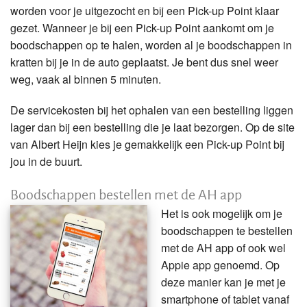
worden voor je uitgezocht en bij een Pick-up Point klaar
gezet. Wanneer je bij een Pick-up Point aankomt om je
boodschappen op te halen, worden al je boodschappen in
kratten bij je in de auto geplaatst. Je bent dus snel weer
weg, vaak al binnen 5 minuten.
De servicekosten bij het ophalen van een bestelling liggen
lager dan bij een bestelling die je laat bezorgen. Op de site
van Albert Heijn kies je gemakkelijk een Pick-up Point bij
jou in de buurt.
Boodschappen bestellen met de AH app
Het is ook mogelijk om je
boodschappen te bestellen
met de AH app of ook wel
Appie app genoemd. Op
deze manier kan je met je
smartphone of tablet vanaf