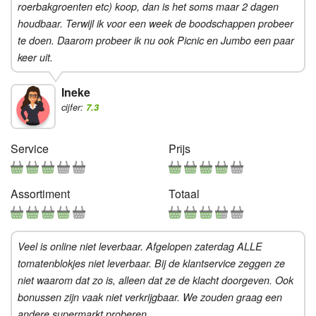
roerbakgroenten etc) koop, dan is het soms maar 2 dagen
houdbaar. Terwijl ik voor een week de boodschappen probeer
te doen. Daarom probeer ik nu ook Picnic en Jumbo een paar
keer uit.
Ineke
cijfer:
7.3
Service
Prijs
Assortiment
Totaal
Veel is online niet leverbaar. Afgelopen zaterdag ALLE
tomatenblokjes niet leverbaar. Bij de klantservice zeggen ze
niet waarom dat zo is, alleen dat ze de klacht doorgeven. Ook
bonussen zijn vaak niet verkrijgbaar. We zouden graag een
andere supermarkt proberen.