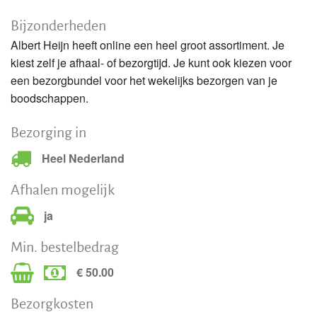
Bijzonderheden
Albert Heijn heeft online een heel groot assortiment. Je
kiest zelf je afhaal- of bezorgtijd. Je kunt ook kiezen voor
een bezorgbundel voor het wekelijks bezorgen van je
boodschappen.
Bezorging in
Heel Nederland
Afhalen mogelijk
ja
Min. bestelbedrag
€ 50.00
Bezorgkosten