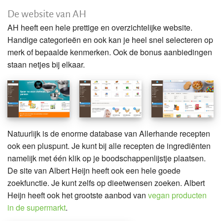
De website van AH
AH heeft een hele prettige en overzichtelijke website.
Handige categorieën en ook kan je heel snel selecteren op
merk of bepaalde kenmerken. Ook de bonus aanbiedingen
staan netjes bij elkaar.
Natuurlijk is de enorme database van Allerhande recepten
ook een pluspunt. Je kunt bij alle recepten de ingrediënten
namelijk met één klik op je boodschappenlijstje plaatsen.
De site van Albert Heijn heeft ook een hele goede
zoekfunctie. Je kunt zelfs op dieetwensen zoeken. Albert
Heijn heeft ook het grootste aanbod van
vegan producten
in de supermarkt
.