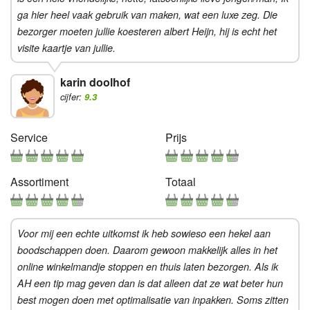
ga hier heel vaak gebruik van maken, wat een luxe zeg. Die
bezorger moeten jullie koesteren albert Heijn, hij is echt het
visite kaartje van jullie.
karin doolhof
cijfer:
9.3
Service
Prijs
Assortiment
Totaal
Voor mij een echte uitkomst ik heb sowieso een hekel aan
boodschappen doen. Daarom gewoon makkelijk alles in het
online winkelmandje stoppen en thuis laten bezorgen. Als ik
AH een tip mag geven dan is dat alleen dat ze wat beter hun
best mogen doen met optimalisatie van inpakken. Soms zitten