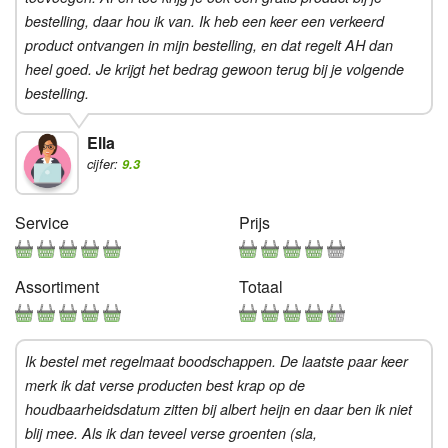
bestelling, daar hou ik van. Ik heb een keer een verkeerd
product ontvangen in mijn bestelling, en dat regelt AH dan
heel goed. Je krijgt het bedrag gewoon terug bij je volgende
bestelling.
Ella
cijfer:
9.3
Service
Prijs
Assortiment
Totaal
Ik bestel met regelmaat boodschappen. De laatste paar keer
merk ik dat verse producten best krap op de
houdbaarheidsdatum zitten bij albert heijn en daar ben ik niet
blij mee. Als ik dan teveel verse groenten (sla,