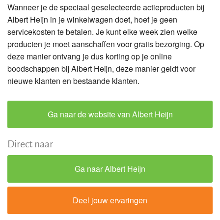
Wanneer je de speciaal geselecteerde actieproducten bij
Albert Heijn in je winkelwagen doet, hoef je geen
servicekosten te betalen. Je kunt elke week zien welke
producten je moet aanschaffen voor gratis bezorging. Op
deze manier ontvang je dus korting op je online
boodschappen bij Albert Heijn, deze manier geldt voor
nieuwe klanten en bestaande klanten.
Ga naar de website van Albert Heijn
Direct naar
Ga naar Albert Heijn
Deel jouw ervaringen