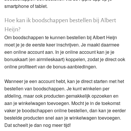
smartphone of tablet.
Hoe kan ik boodschappen bestellen bij Albert
Heijn?
Om boodschappen te kunnen bestellen bij Albert Heijn
moet je je de eerste keer inschrijven. Je maakt daarmee
een online account aan. In je online account kan je je
bonuskaart (en airmileskaart) koppelen, zodat je direct ook
online profiteert van de bonus-aanbiedingen.
Wanneer je een account hebt, kan je direct starten met het
bestellen van boodschappen. Je kunt winkelen per
afdeling, maar ook producten gemakkelijk opzoeken en
aan je winkelwagen toevoegen. Mocht je in de toekomst
vaker je boodschappen online bestellen, dan kan je eerder
bestelde producten snel aan je winkelwagen toevoegen.
Dat scheelt je dan nog meer tijd!