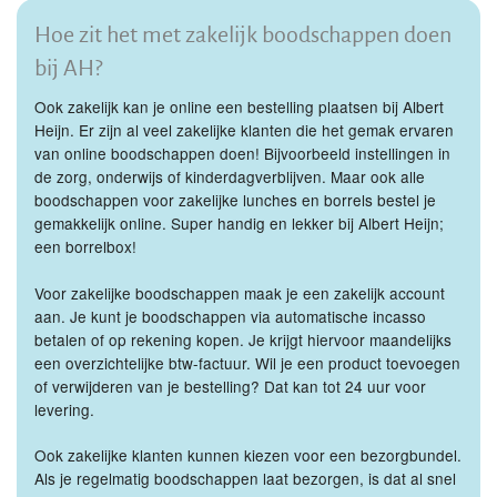
Hoe zit het met zakelijk boodschappen doen
bij AH?
Ook zakelijk kan je online een bestelling plaatsen bij Albert
Heijn. Er zijn al veel zakelijke klanten die het gemak ervaren
van online boodschappen doen! Bijvoorbeeld instellingen in
de zorg, onderwijs of kinderdagverblijven. Maar ook alle
boodschappen voor zakelijke lunches en borrels bestel je
gemakkelijk online. Super handig en lekker bij Albert Heijn;
een borrelbox!
Voor zakelijke boodschappen maak je een zakelijk account
aan. Je kunt je boodschappen via automatische incasso
betalen of op rekening kopen. Je krijgt hiervoor maandelijks
een overzichtelijke btw-factuur. Wil je een product toevoegen
of verwijderen van je bestelling? Dat kan tot 24 uur voor
levering.
Ook zakelijke klanten kunnen kiezen voor een bezorgbundel.
Als je regelmatig boodschappen laat bezorgen, is dat al snel