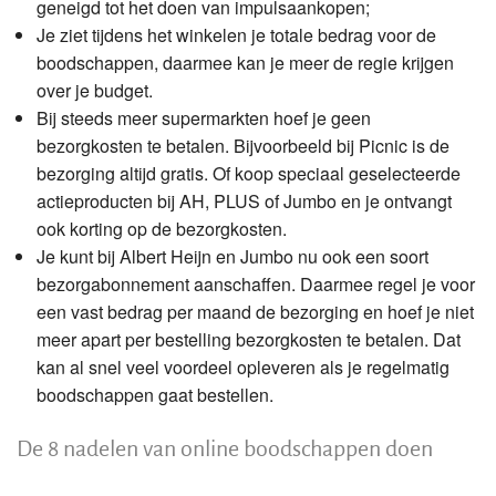
geneigd tot het doen van impulsaankopen;
Je ziet tijdens het winkelen je totale bedrag voor de
boodschappen, daarmee kan je meer de regie krijgen
over je budget.
Bij steeds meer supermarkten hoef je geen
bezorgkosten te betalen. Bijvoorbeeld bij Picnic is de
bezorging altijd gratis. Of koop speciaal geselecteerde
actieproducten bij AH, PLUS of Jumbo en je ontvangt
ook korting op de bezorgkosten.
Je kunt bij Albert Heijn en Jumbo nu ook een soort
bezorgabonnement aanschaffen. Daarmee regel je voor
een vast bedrag per maand de bezorging en hoef je niet
meer apart per bestelling bezorgkosten te betalen. Dat
kan al snel veel voordeel opleveren als je regelmatig
boodschappen gaat bestellen.
De 8 nadelen van online boodschappen doen