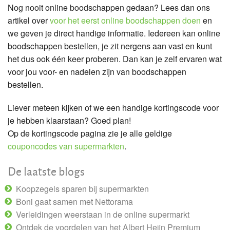
Nog nooit online boodschappen gedaan? Lees dan ons
artikel over
voor het eerst online boodschappen doen
en
we geven je direct handige informatie. Iedereen kan online
boodschappen bestellen, je zit nergens aan vast en kunt
het dus ook één keer proberen. Dan kan je zelf ervaren wat
voor jou voor- en nadelen zijn van boodschappen
bestellen.
Liever meteen kijken of we een handige kortingscode voor
je hebben klaarstaan? Goed plan!
Op de kortingscode pagina zie je alle geldige
couponcodes van supermarkten
.
De laatste blogs
Koopzegels sparen bij supermarkten
Boni gaat samen met Nettorama
Verleidingen weerstaan in de online supermarkt
Ontdek de voordelen van het Albert Heijn Premium