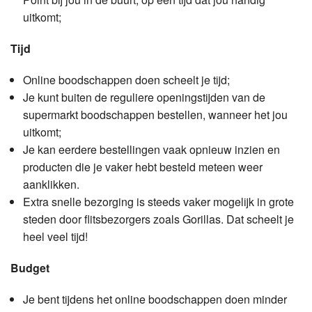
uitkomt;
Tijd
Online boodschappen doen scheelt je tijd;
Je kunt buiten de reguliere openingstijden van de
supermarkt boodschappen bestellen, wanneer het jou
uitkomt;
Je kan eerdere bestellingen vaak opnieuw inzien en
producten die je vaker hebt besteld meteen weer
aanklikken.
Extra snelle bezorging is steeds vaker mogelijk in grote
steden door flitsbezorgers zoals Gorillas. Dat scheelt je
heel veel tijd!
Budget
Je bent tijdens het online boodschappen doen minder