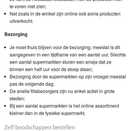
te voren niet zien;
Net zoals in de winkel zijn online ook soms producten
uitverkocht.
Bezorging
Je moet thuis blijven voor de bezorging, meestal is dit
aangegeven in een tijdframe van een aantal uur. Slechts
een aantal supermarkten sturen een smsje dat ze
binnen een half uur voor de stoep staan;
Bezorging door de supermarkten op zijn vroegst meestal
pas de volgende dag;
De snelle flitsbezorgers zijn nu enkel actief in grote
steden;
Bij een aantal supermarkten is het online assortiment
kleiner dan in de fysieke supermarkt.
Zelf boodschappen bestellen