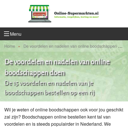
Menu
Home
De voordelen en nadelen van online boodschappen doen
De voordelen en nadelen van online
boodschappen doen
De 15 voordelen en nadelen van je
boodschappen bestellen op een rij
Wil je weten of online boodschappen ook voor jou geschikt
zal zijn? Boodschappen online bestellen kent tal van
voordelen en is steeds populairder in Nederland. We