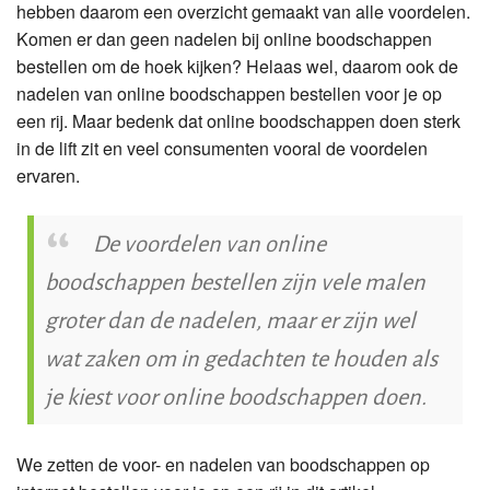
hebben daarom een overzicht gemaakt van alle voordelen.
Komen er dan geen nadelen bij online boodschappen
bestellen om de hoek kijken? Helaas wel, daarom ook de
nadelen van online boodschappen bestellen voor je op
een rij. Maar bedenk dat online boodschappen doen sterk
in de lift zit en veel consumenten vooral de voordelen
ervaren.
De voordelen van online
boodschappen bestellen zijn vele malen
groter dan de nadelen, maar er zijn wel
wat zaken om in gedachten te houden als
je kiest voor online boodschappen doen.
We zetten de voor- en nadelen van boodschappen op