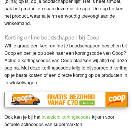
(bijna) op is, op je boodschappenlijst. Het is heel simpel,
pak het product en scan deze met de app. De app herkent
het product, waarna je ‘m eenvoudig toevoegt aan de
winkelmand.
Korting online boodschappen bij Coop
Wil je graag een keer online je boodschappen bestellen bij
Coop en ben je op zoek naar een kortingscode van Coop?
Actuele kortingscodes van Coop plaatsen wij altijd op deze
pagina. Met deze kortingscodes krijg je bijvoorbeeld korting
op je bestelkosten of een directe korting op de producten in
je winkelwagen.
Ook kan je bij het
overzicht kortingscodes
kijken voor
actuele actiecodes van supermarkten.