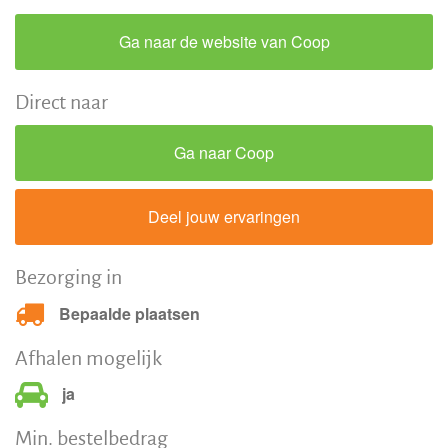
Ga naar de website van Coop
Direct naar
Ga naar Coop
Deel jouw ervaringen
Bezorging in
Bepaalde plaatsen
Afhalen mogelijk
ja
Min. bestelbedrag