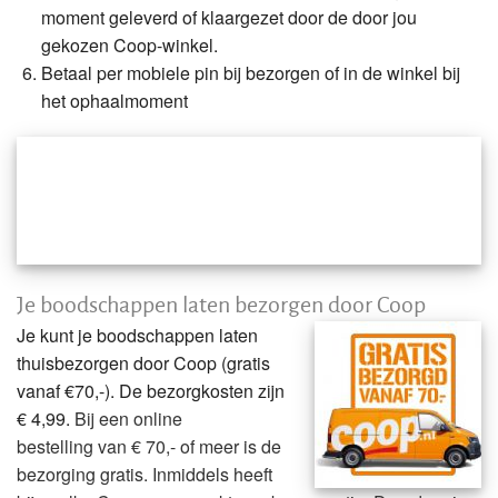
moment geleverd of klaargezet door de door jou
gekozen Coop-winkel.
Betaal per mobiele pin bij bezorgen of in de winkel bij
het ophaalmoment
Je boodschappen laten bezorgen door Coop
Je kunt je boodschappen laten
thuisbezorgen door Coop (gratis
vanaf €70,-). De bezorgkosten zijn
€ 4,99.
Bij een online
bestelling
van € 70,- of meer is de
bezorging gratis. Inmiddels heeft