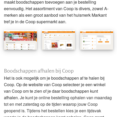
maakt boodschappen toevoegen aan je bestelling
eenvoudig. Het assortiment van Coop is divers, zowel A-
merken als een groot aanbod van het huismerk Markant
tref je in de Coop supermarkt aan.
Boodschappen afhalen bij Coop
Het is ook mogelijk om je boodschappen af te halen bij
Coop. Op de website van Coop selecteer je een winkel
van Coop om te zien of je daar boodschappen kunt
afhalen.
Je kunt je online bestelling ophalen van maandag
tot en met zaterdag op de tijden waarop jouw Coop
geopend is. Tijdens het bestellen kies je een tijdsvak