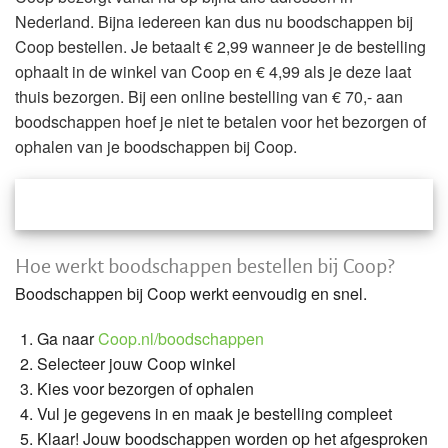
Nederland. Bijna iedereen kan dus nu boodschappen bij
Coop bestellen. Je betaalt € 2,99 wanneer je de bestelling
ophaalt in de winkel van Coop en € 4,99 als je deze laat
thuis bezorgen. Bij een online bestelling van € 70,- aan
boodschappen hoef je niet te betalen voor het bezorgen of
ophalen van je boodschappen bij Coop.
Hoe werkt boodschappen bestellen bij Coop?
Boodschappen bij Coop werkt eenvoudig en snel.
Ga naar
Coop.nl/boodschappen
Selecteer jouw Coop winkel
Kies voor bezorgen of ophalen
Vul je gegevens in en maak je bestelling compleet
Klaar! Jouw boodschappen worden op het afgesproken