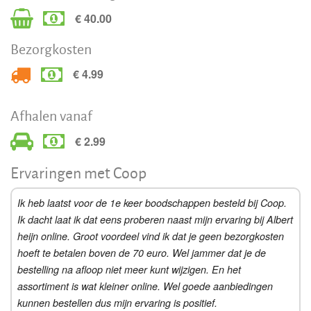
€ 40.00
Bezorgkosten
€ 4.99
Afhalen vanaf
€ 2.99
Ervaringen met Coop
Ik heb laatst voor de 1e keer boodschappen besteld bij Coop.
Ik dacht laat ik dat eens proberen naast mijn ervaring bij Albert
heijn online. Groot voordeel vind ik dat je geen bezorgkosten
hoeft te betalen boven de 70 euro. Wel jammer dat je de
bestelling na afloop niet meer kunt wijzigen. En het
assortiment is wat kleiner online. Wel goede aanbiedingen
kunnen bestellen dus mijn ervaring is positief.