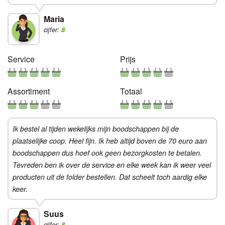
Maria
cijfer:
8
Service
Prijs
Assortiment
Totaal
Ik bestel al tijden wekelijks mijn boodschappen bij de
plaatselijke coop. Heel fijn. Ik heb altijd boven de 70 euro aan
boodschappen dus hoef ook geen bezorgkosten te betalen.
Tevreden ben ik over de service en elke week kan ik weer veel
producten uit de folder bestellen. Dat scheelt toch aardig elke
keer.
Suus
cijfer:
8