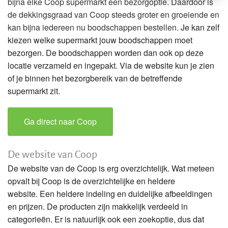
bijna elke Coop supermarkt een bezorgoptie. Daardoor is
de dekkingsgraad van Coop steeds groter en groeiende en
kan bijna iedereen nu boodschappen bestellen.
Je kan zelf
kiezen welke supermarkt jouw boodschappen moet
bezorgen. De boodschappen worden dan ook op deze
locatie verzameld en ingepakt. Via de website kun je zien
of je binnen het bezorgbereik van de betreffende
supermarkt zit.
Ga direct naar Coop
De website van Coop
De website van de Coop is erg overzichtelijk. Wat meteen
opvalt bij Coop is de overzichtelijke en heldere
website. Een heldere indeling en duidelijke afbeeldingen
en prijzen. De producten zijn makkelijk verdeeld in
categorieën. Er is natuurlijk ook een zoekoptie, dus dat