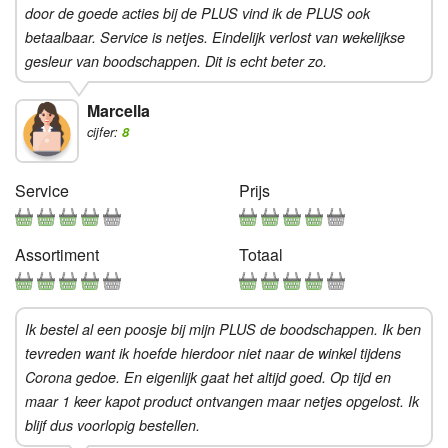
door de goede acties bij de PLUS vind ik de PLUS ook
betaalbaar. Service is netjes. Eindelijk verlost van wekelijkse
gesleur van boodschappen. Dit is echt beter zo.
Marcella
cijfer:
8
Service
Prijs
Assortiment
Totaal
Ik bestel al een poosje bij mijn PLUS de boodschappen. Ik ben
tevreden want ik hoefde hierdoor niet naar de winkel tijdens
Corona gedoe. En eigenlijk gaat het altijd goed. Op tijd en
maar 1 keer kapot product ontvangen maar netjes opgelost. Ik
blijf dus voorlopig bestellen.