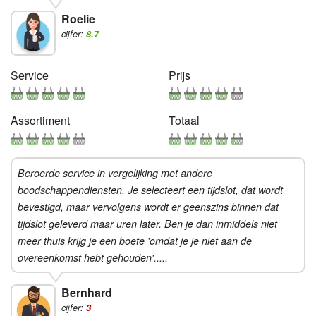
Roelie
cijfer:
8.7
Service
Prijs
Assortiment
Totaal
Beroerde service in vergelijking met andere
boodschappendiensten. Je selecteert een tijdslot, dat wordt
bevestigd, maar vervolgens wordt er geenszins binnen dat
tijdslot geleverd maar uren later. Ben je dan inmiddels niet
meer thuis krijg je een boete 'omdat je je niet aan de
overeenkomst hebt gehouden'.....
Bernhard
cijfer:
3