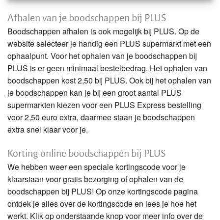
Afhalen van je boodschappen bij PLUS
Boodschappen afhalen is ook mogelijk bij PLUS. Op de
website selecteer je handig een PLUS supermarkt met een
ophaalpunt. Voor het ophalen van je boodschappen bij
PLUS is er geen minimaal bestelbedrag. Het ophalen van
boodschappen kost 2,50 bij PLUS. Ook bij het ophalen van
je boodschappen kan je bij een groot aantal PLUS
supermarkten kiezen voor een PLUS Express bestelling
voor 2,50 euro extra, daarmee staan je boodschappen
extra snel klaar voor je.
Korting online boodschappen bij PLUS
We hebben weer een speciale kortingscode voor je
klaarstaan voor gratis bezorging of ophalen van de
boodschappen bij PLUS! Op onze kortingscode pagina
ontdek je alles over de kortingscode en lees je hoe het
werkt. Klik op onderstaande knop voor meer info over de