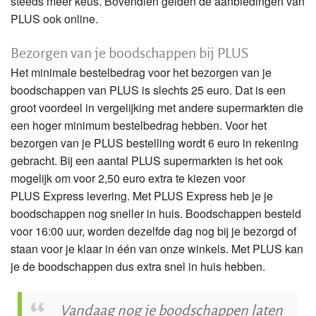
steeds meer keus. Bovendien gelden de aanbiedingen van
PLUS ook online.
Bezorgen van je boodschappen bij PLUS
Het minimale bestelbedrag voor het bezorgen van je
boodschappen van PLUS is slechts 25 euro. Dat is een
groot voordeel in vergelijking met andere supermarkten die
een hoger minimum bestelbedrag hebben. Voor het
bezorgen van je PLUS bestelling wordt 6 euro in rekening
gebracht. Bij een aantal PLUS supermarkten is het ook
mogelijk om voor 2,50 euro extra te kiezen voor
PLUS Express levering. Met PLUS Express heb je je
boodschappen nog sneller in huis. Boodschappen besteld
voor 16:00 uur, worden dezelfde dag nog bij je bezorgd of
staan voor je klaar in één van onze winkels. Met PLUS kan
je de boodschappen dus extra snel in huis hebben.
Vandaag nog je boodschappen laten