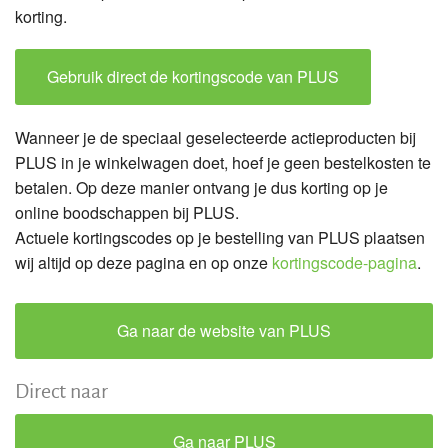
korting.
Gebruik direct de kortingscode van PLUS
Wanneer je de speciaal geselecteerde actieproducten bij
PLUS in je winkelwagen doet, hoef je geen bestelkosten te
betalen. Op deze manier ontvang je dus korting op je
online boodschappen bij PLUS.
Actuele kortingscodes op je bestelling van PLUS plaatsen
wij altijd op deze pagina en op onze
kortingscode-pagina
.
Ga naar de website van PLUS
Direct naar
Ga naar PLUS