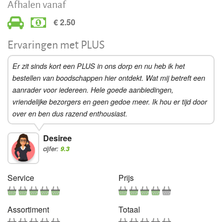
Afhalen vanaf
€ 2.50
Ervaringen met PLUS
Er zit sinds kort een PLUS in ons dorp en nu heb ik het
bestellen van boodschappen hier ontdekt. Wat mij betreft een
aanrader voor iedereen. Hele goede aanbiedingen,
vriendelijke bezorgers en geen gedoe meer. Ik hou er tijd door
over en ben dus razend enthousiast.
Desiree
cijfer:
9.3
Service
Prijs
Assortiment
Totaal