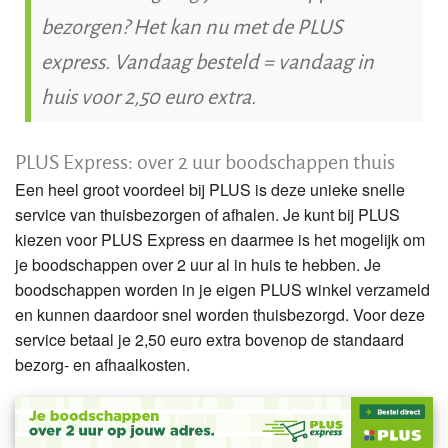
bezorgen? Het kan nu met de PLUS
express. Vandaag besteld = vandaag in
huis voor 2,50 euro extra.
PLUS Express: over 2 uur boodschappen thuis
Een heel groot voordeel bij PLUS is deze unieke snelle
service van thuisbezorgen of afhalen. Je kunt bij PLUS
kiezen voor PLUS Express en daarmee is het mogelijk om
je boodschappen over 2 uur al in huis te hebben. Je
boodschappen worden in je eigen PLUS winkel verzameld
en kunnen daardoor snel worden thuisbezorgd. Voor deze
service betaal je 2,50 euro extra bovenop de standaard
bezorg- en afhaalkosten.