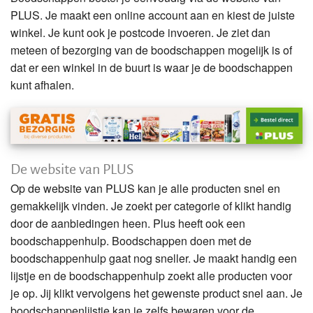
PLUS. Je maakt een online account aan en kiest de juiste
winkel. Je kunt ook je postcode invoeren. Je ziet dan
meteen of bezorging van de boodschappen mogelijk is of
dat er een winkel in de buurt is waar je de boodschappen
kunt afhalen.
De website van PLUS
Op de website van PLUS kan je alle producten snel en
gemakkelijk vinden. Je zoekt per categorie of klikt handig
door de aanbiedingen heen. Plus heeft ook een
boodschappenhulp. Boodschappen doen met de
boodschappenhulp gaat nog sneller. Je maakt handig een
lijstje en de boodschappenhulp zoekt alle producten voor
je op. Jij klikt vervolgens het gewenste product snel aan. Je
boodschappenlijstje kan je zelfs bewaren voor de