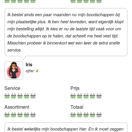
Ik bestel sinds een paar maanden nu mijn boodschappen bij
mijn plaatselijke plus. Ik ben heel tevreden, want eigenlijk klopt
mijn bestelling altijd. Ik kies er nu de laatste tijd vaak voor om
de boodschappen op te halen, dat scheelt me heel veel tijd.
Misschien probeer ik binnenkort wel een keer de extra snelle
service.
Iris
cijfer:
8
Service
Prijs
Assortiment
Totaal
Ik bestel wekelijks mijn boodschappen hier. En ik moet zeggen