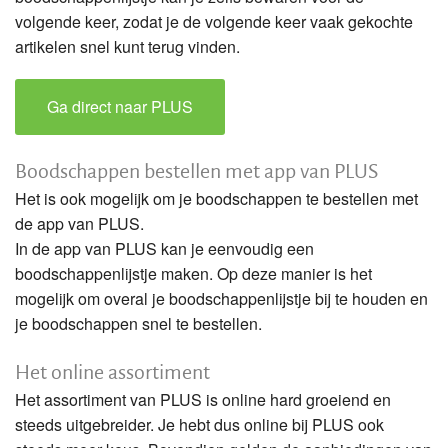
volgende keer, zodat je de volgende keer vaak gekochte
artikelen snel kunt terug vinden.
Ga direct naar PLUS
Boodschappen bestellen met app van PLUS
Het is ook mogelijk om je boodschappen te bestellen met
de app van PLUS.
In de app van PLUS kan je eenvoudig een
boodschappenlijstje maken. Op deze manier is het
mogelijk om overal je boodschappenlijstje bij te houden en
je boodschappen snel te bestellen.
Het online assortiment
Het assortiment van PLUS is online hard groeiend en
steeds uitgebreider. Je hebt dus online bij PLUS ook