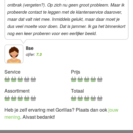
ontbrak (vergeten?). Op zich nu geen groot probleem. Maar ik
probeerde contact te leggen met de klantenservice daarover,
maar dat valt niet mee. Inmiddels gelukt, maar daar moet je
dus veel moeite voor doen. Dat is jammer. Ik ga het binnenkort
nog een keer proberen voor een eerlijker beeld.
Ilse
cijfer:
7.3
Service
Prijs
Assortiment
Totaal
Heb je zelf ervaring met Gorillas? Plaats dan ook
jouw
mening
. Alvast bedankt!