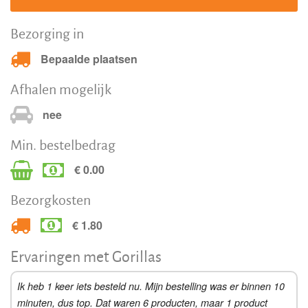
Bezorging in
Bepaalde plaatsen
Afhalen mogelijk
nee
Min. bestelbedrag
€ 0.00
Bezorgkosten
€ 1.80
Ervaringen met Gorillas
Ik heb 1 keer iets besteld nu. Mijn bestelling was er binnen 10
minuten, dus top. Dat waren 6 producten, maar 1 product