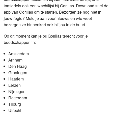
inmiddels ook een wachtlijst bij Gorillas. Download snel de
app van Gorillas om te starten. Bezorgen ze nog niet in
jouw regio? Meld je aan voor nieuws en wie weet
bezorgen ze binnenkort ook bij jou in de buurt.
Op dit moment kan je bij Gorillas terecht voor je
boodschappen in:
Amsterdam
Arnhem
Den Haag
Groningen
Haarlem
Leiden
Nijmegen
Rotterdam
Tilburg
Utrecht