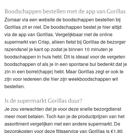
Boodschappen bestellen met de app van Gorillas
Zomaar via een website de boodschappen bestellen bij
Gorillas zit er niet. De boodschappen bestel je hier altijd
via de app van Gorillas. Vergelijkbaar met de online
supermarkt van Crisp, alleen fietst bij Gorillas de bezorger
razendsnel je kant op zodat je binnen 10 minuten je
boodschappen in huis hebt. Dit is ideaal voor de vergeten
boodschappen of als je in een spontane bui bedenkt dat je
zin in een borrel(hapje) hebt. Maar Gorillas zegt er ook te
zijn voor iedereen die hier zijn weekboodschappen wil
bestellen.
Is de supermarkt Gorillas duur?
Je zou verwachten dat je voor deze snelle bezorgdienst
meer moet betalen. Toch kan je de productprijzen van het
assortiment vergelijken met een andere supermarkt. De
bezorgkosten voor deze flitsservice van Gorillas is €1,80