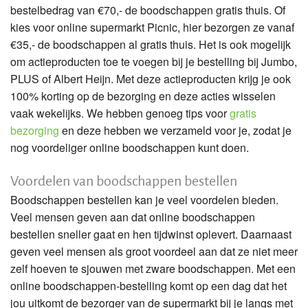
bestelbedrag van €70,- de boodschappen gratis thuis. Of
kies voor online supermarkt Picnic, hier bezorgen ze vanaf
€35,- de boodschappen al gratis thuis. Het is ook mogelijk
om actieproducten toe te voegen bij je bestelling bij Jumbo,
PLUS of Albert Heijn. Met deze actieproducten krijg je ook
100% korting op de bezorging en deze acties wisselen
vaak wekelijks. We hebben genoeg tips voor
gratis
bezorging
en deze hebben we verzameld voor je, zodat je
nog voordeliger online boodschappen kunt doen.
Voordelen van boodschappen bestellen
Boodschappen bestellen kan je veel voordelen bieden.
Veel mensen geven aan dat online boodschappen
bestellen sneller gaat en hen tijdwinst oplevert. Daarnaast
geven veel mensen als groot voordeel aan dat ze niet meer
zelf hoeven te sjouwen met zware boodschappen. Met een
online boodschappen-bestelling komt op een dag dat het
jou uitkomt de bezorger van de supermarkt bij je langs met