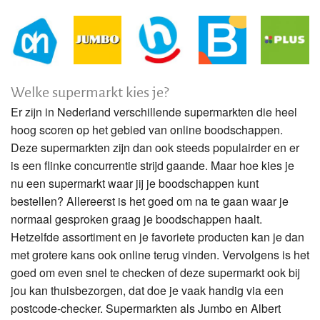
Welke supermarkt kies je?
Er zijn in Nederland verschillende supermarkten die heel
hoog scoren op het gebied van online boodschappen.
Deze supermarkten zijn dan ook steeds populairder en er
is een flinke concurrentie strijd gaande. Maar hoe kies je
nu een supermarkt waar jij je boodschappen kunt
bestellen? Allereerst is het goed om na te gaan waar je
normaal gesproken graag je boodschappen haalt.
Hetzelfde assortiment en je favoriete producten kan je dan
met grotere kans ook online terug vinden. Vervolgens is het
goed om even snel te checken of deze supermarkt ook bij
jou kan thuisbezorgen, dat doe je vaak handig via een
postcode-checker. Supermarkten als Jumbo en Albert