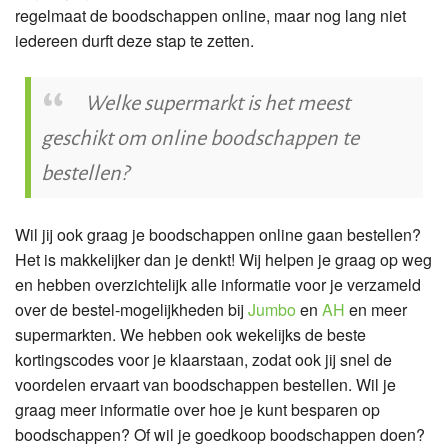
regelmaat de boodschappen online, maar nog lang niet
iedereen durft deze stap te zetten.
Welke supermarkt is het meest
geschikt om online boodschappen te
bestellen?
Wil jij ook graag je boodschappen online gaan bestellen?
Het is makkelijker dan je denkt! Wij helpen je graag op weg
en hebben overzichtelijk alle informatie voor je verzameld
over de bestel-mogelijkheden bij
Jumbo
en
AH
en meer
supermarkten. We hebben ook wekelijks de beste
kortingscodes voor je klaarstaan, zodat ook jij snel de
voordelen ervaart van boodschappen bestellen. Wil je
graag meer informatie over hoe je kunt besparen op
boodschappen? Of wil je goedkoop boodschappen doen?