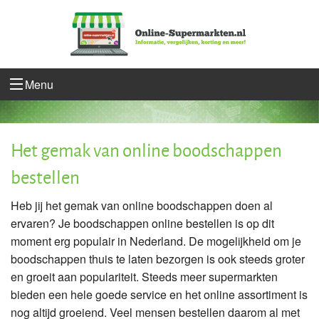
Menu
Het gemak van online boodschappen
bestellen
Heb jij het gemak van online boodschappen doen al
ervaren? Je boodschappen online bestellen is op dit
moment erg populair in Nederland. De mogelijkheid om je
boodschappen thuis te laten bezorgen is ook steeds groter
en groeit aan populariteit. Steeds meer supermarkten
bieden een hele goede service en het online assortiment is
nog altijd groeiend. Veel mensen bestellen daarom al met