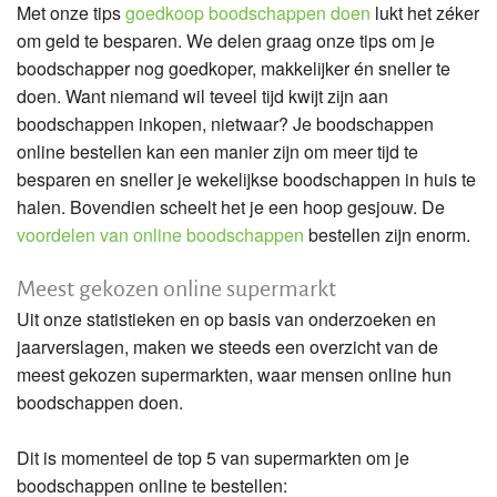
Met onze tips
goedkoop boodschappen doen
lukt het zéker
om geld te besparen. We delen graag onze tips om je
boodschapper nog goedkoper, makkelijker én sneller te
doen. Want niemand wil teveel tijd kwijt zijn aan
boodschappen inkopen, nietwaar? Je boodschappen
online bestellen kan een manier zijn om meer tijd te
besparen en sneller je wekelijkse boodschappen in huis te
halen. Bovendien scheelt het je een hoop gesjouw. De
voordelen van online boodschappen
bestellen zijn enorm.
Meest gekozen online supermarkt
Uit onze statistieken en op basis van onderzoeken en
jaarverslagen, maken we steeds een overzicht van de
meest gekozen supermarkten, waar mensen online hun
boodschappen doen.
Dit is momenteel de top 5 van supermarkten om je
boodschappen online te bestellen: