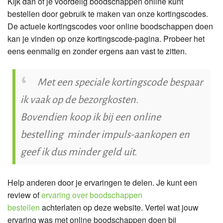
Kijk dan of je voordelig boodschappen online kunt
bestellen door gebruik te maken van onze kortingscodes.
De actuele kortingscodes voor online boodschappen doen
kan je vinden op onze kortingscode-pagina. Probeer het
eens eenmalig en zonder ergens aan vast te zitten.
Met een speciale kortingscode bespaar
ik vaak op de bezorgkosten.
Bovendien koop ik bij een online
bestelling minder impuls-aankopen en
geef ik dus minder geld uit.
Help anderen door je ervaringen te delen. Je kunt een
review of
ervaring over boodschappen
bestellen
achterlaten op deze website. Vertel wat jouw
ervaring was met online boodschappen doen bij