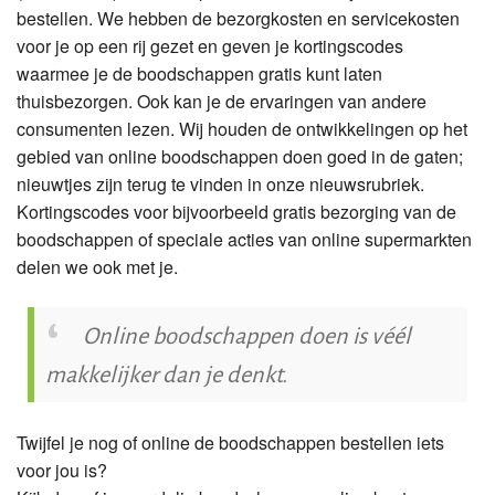
bestellen. We hebben de bezorgkosten en servicekosten
voor je op een rij gezet en geven je kortingscodes
waarmee je de boodschappen gratis kunt laten
thuisbezorgen. Ook kan je de ervaringen van andere
consumenten lezen. Wij houden de ontwikkelingen op het
gebied van online boodschappen doen goed in de gaten;
nieuwtjes zijn terug te vinden in onze nieuwsrubriek.
Kortingscodes voor bijvoorbeeld gratis bezorging van de
boodschappen of speciale acties van online supermarkten
delen we ook met je.
Online boodschappen doen is véél
makkelijker dan je denkt.
Twijfel je nog of online de boodschappen bestellen iets
voor jou is?