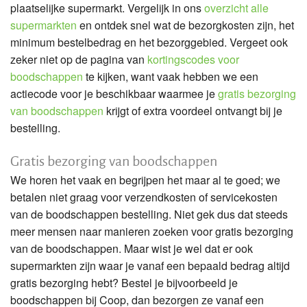
plaatselijke supermarkt. Vergelijk in ons
overzicht alle
supermarkten
en ontdek snel wat de bezorgkosten zijn, het
minimum bestelbedrag en het bezorggebied. Vergeet ook
zeker niet op de pagina van
kortingscodes voor
boodschappen
te kijken, want vaak hebben we een
actiecode voor je beschikbaar waarmee je
gratis bezorging
van boodschappen
krijgt of extra voordeel ontvangt bij je
bestelling.
Gratis bezorging van boodschappen
We horen het vaak en begrijpen het maar al te goed; we
betalen niet graag voor verzendkosten of servicekosten
van de boodschappen bestelling. Niet gek dus dat steeds
meer mensen naar manieren zoeken voor gratis bezorging
van de boodschappen. Maar wist je wel dat er ook
supermarkten zijn waar je vanaf een bepaald bedrag altijd
gratis bezorging hebt? Bestel je bijvoorbeeld je
boodschappen bij Coop, dan bezorgen ze vanaf een