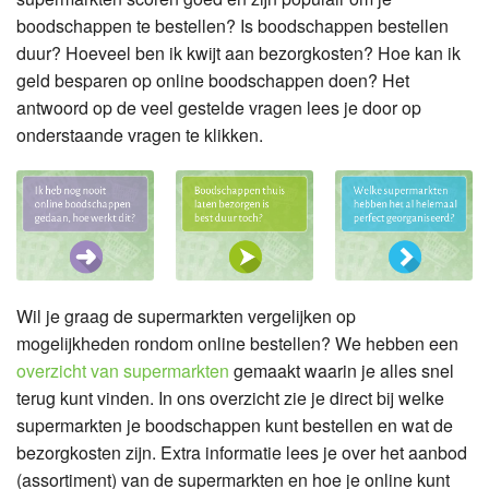
boodschappen te bestellen? Is boodschappen bestellen
duur? Hoeveel ben ik kwijt aan bezorgkosten? Hoe kan ik
geld besparen op online boodschappen doen? Het
antwoord op de veel gestelde vragen lees je door op
onderstaande vragen te klikken.
Wil je graag de supermarkten vergelijken op
mogelijkheden rondom online bestellen? We hebben een
overzicht van supermarkten
gemaakt waarin je alles snel
terug kunt vinden. In ons overzicht zie je direct bij welke
supermarkten je boodschappen kunt bestellen en wat de
bezorgkosten zijn. Extra informatie lees je over het aanbod
(assortiment) van de supermarkten en hoe je online kunt